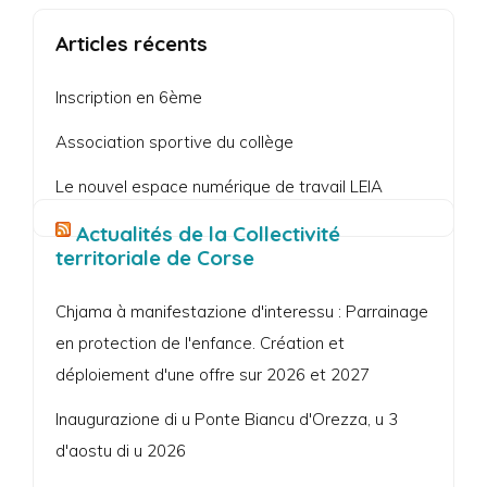
Articles récents
Inscription en 6ème
Association sportive du collège
Le nouvel espace numérique de travail LEIA
Actualités de la Collectivité
territoriale de Corse
Chjama à manifestazione d'interessu : Parrainage
en protection de l'enfance. Création et
déploiement d'une offre sur 2026 et 2027
Inaugurazione di u Ponte Biancu d'Orezza, u 3
d'aostu di u 2026