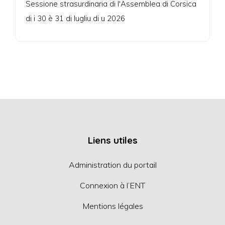
Sessione strasurdinaria di l'Assemblea di Corsica
di i 30 è 31 di lugliu di u 2026
Liens utiles
Administration du portail
Connexion à l’ENT
Mentions légales