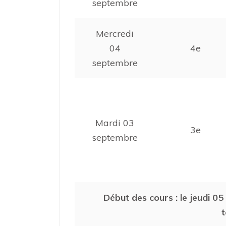
septembre
Mercredi
04
4e
septembre
Mardi 03
3e
septembre
Début des cours : le jeudi 0