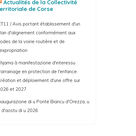
Actualités de la Collectivité
territoriale de Corse
T11 / Avis portant établissement d'un
lan d'alignement conformément aux
odes de la voirie routière et de
'expropriation
hjama à manifestazione d'interessu :
arrainage en protection de l'enfance.
réation et déploiement d'une offre sur
026 et 2027
naugurazione di u Ponte Biancu d'Orezza, u
 d'aostu di u 2026