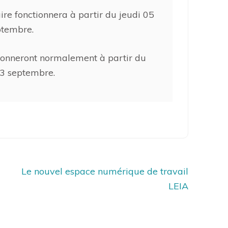
ire fonctionnera à partir du jeudi 05
ptembre.
tionneront normalement à partir du
3 septembre.
Le nouvel espace numérique de travail
LEIA